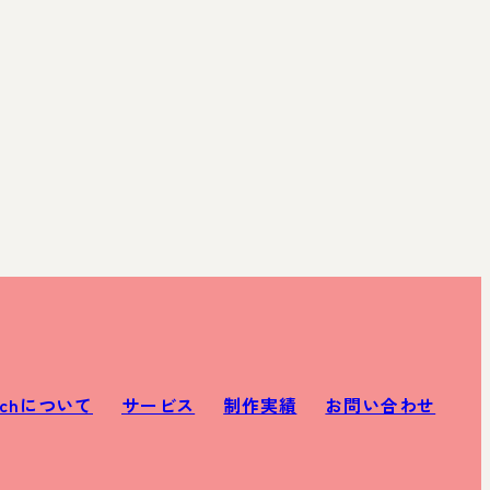
rchについて
サービス
制作実績
お問い合わせ