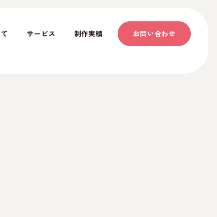
いて
サービス
制作実績
お問い合わせ